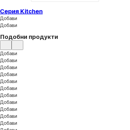
Серия Kitchen
Добави
Добави
Подобни продукти
Добави
Добави
Добави
Добави
Добави
Добави
Добави
Добави
Добави
Добави
Добави