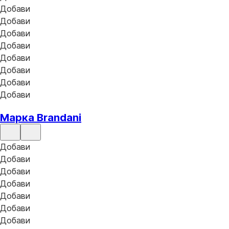
Добави
Добави
Добави
Добави
Добави
Добави
Добави
Добави
Марка Brandani
Добави
Добави
Добави
Добави
Добави
Добави
Добави