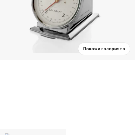
Покажи галерията