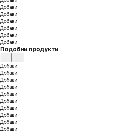
Добави
Добави
Добави
Добави
Добави
Добави
Добави
Подобни продукти
Добави
Добави
Добави
Добави
Добави
Добави
Добави
Добави
Добави
Добави