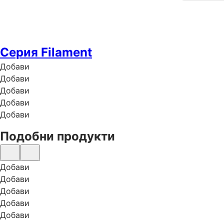
Серия Filament
Добави
Добави
Добави
Добави
Добави
Подобни продукти
Добави
Добави
Добави
Добави
Добави