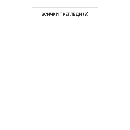
ВСИЧКИ ПРЕГЛЕДИ
(
8
)