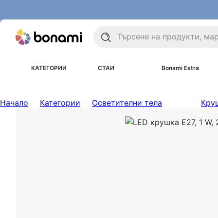
КАТЕГОРИИ
СТАИ
Bonami Extra
Начало
Категории
Осветителни тела
Кру