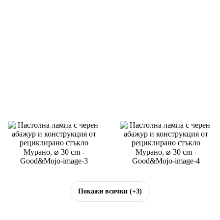
Покажи всички
(+3)