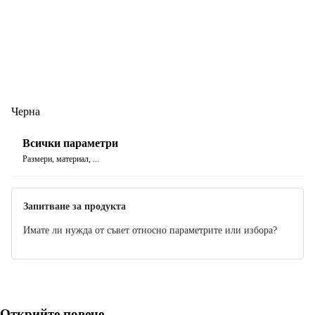
Черна
Всички параметри
Размери, материал, ...
Запитване за продукта
Имате ли нужда от съвет относно параметрите или избора?
Открийте повече