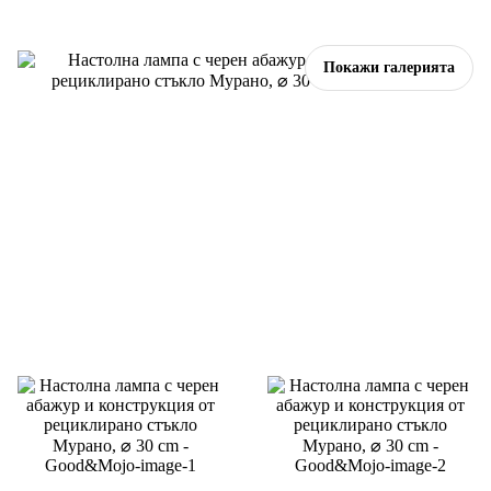
Покажи галерията