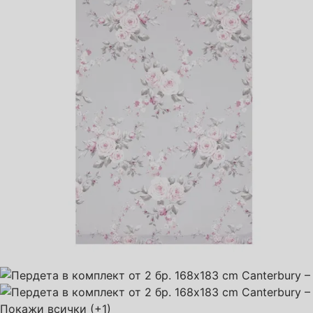
Покажи всички
(+1)