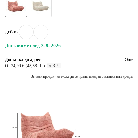
Добави
Доставяме след 3. 9. 2026
Доставка до адрес
Още
От 24,99 € (48,88 Лв)
·
От 3. 9.
За този продукт не може да се прилага код за отстъпка или кредит