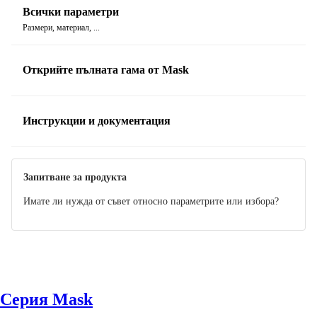
Всички параметри
Размери, материал, ...
Открийте пълната гама от Mask
Инструкции и документация
Ръководство
Запитване за продукта
Имате ли нужда от съвет относно параметрите или избора?
Серия Mask