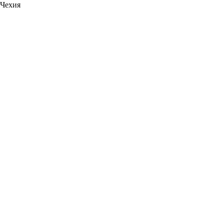
Чехия