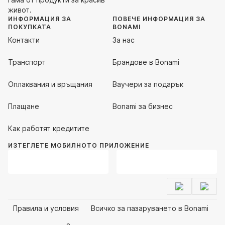
живот.
ИНФОРМАЦИЯ ЗА
ПОВЕЧЕ ИНФОРМАЦИЯ ЗА
ПОКУПКАТА
BONAMI
Контакти
За нас
Транспорт
Брандове в Bonami
Оплаквания и връщания
Ваучери за подарък
Плащане
Bonami за бизнес
Как работят кредитите
ИЗТЕГЛЕТЕ МОБИЛНОТО ПРИЛОЖЕНИЕ
Правила и условия
Всичко за пазаруването в Bonami