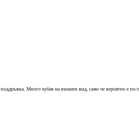
а поддръжка. Много хубав на външен вид, само че вероятно е по-т