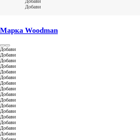
Добави
Добави
Марка Woodman
Добави
Добави
Добави
Добави
Добави
Добави
Добави
Добави
Добави
Добави
Добави
Добави
Добави
Добави
Добави
Добави
Добави