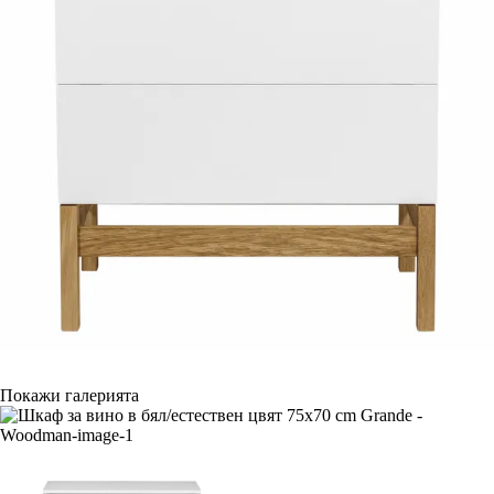
Покажи галерията