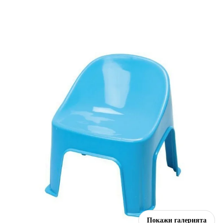
Покажи галерията