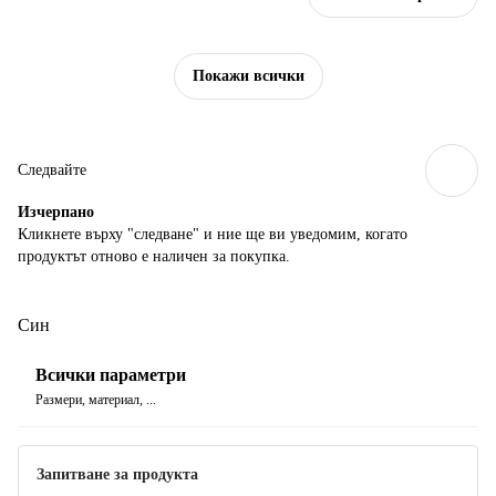
Покажи всички
Следвайте
Изчерпанo
Кликнете върху "следване" и ние ще ви уведомим, когато
продуктът отново е наличен за покупка.
Син
Всички параметри
Размери, материал, ...
Запитване за продукта