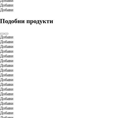
Добави
Добави
Добави
Подобни продукти
Добави
Добави
Добави
Добави
Добави
Добави
Добави
Добави
Добави
Добави
Добави
Добави
Добави
Добави
Добави
Добави
Добави
Добави