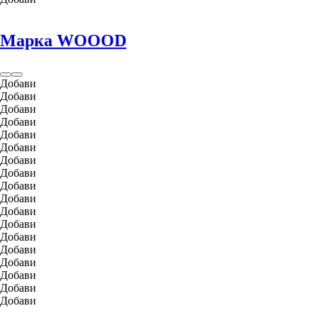
Марка WOOOD
Добави
Добави
Добави
Добави
Добави
Добави
Добави
Добави
Добави
Добави
Добави
Добави
Добави
Добави
Добави
Добави
Добави
Добави