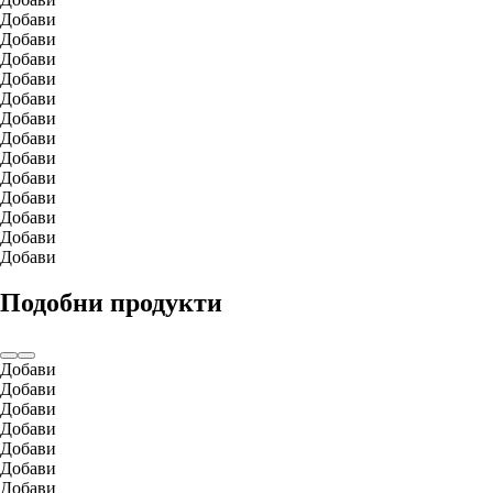
Добави
Добави
Добави
Добави
Добави
Добави
Добави
Добави
Добави
Добави
Добави
Добави
Добави
Подобни продукти
Добави
Добави
Добави
Добави
Добави
Добави
Добави