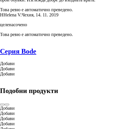
Това ревю е автоматично преведено.
H
Helena V.
Чехия
,
14. 11. 2019
целенасочено
Това ревю е автоматично преведено.
Серия Bode
Добави
Добави
Добави
Подобни продукти
Добави
Добави
Добави
Добави
Добави