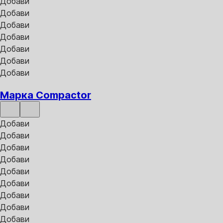
Добави
Добави
Добави
Добави
Добави
Добави
Добави
Марка Compactor
Добави
Добави
Добави
Добави
Добави
Добави
Добави
Добави
Добави