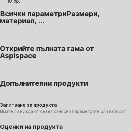
10 бр.
Всички параметри
Размери,
материал, ...
Открийте пълната гама от
Aspispace
Допълнителни продукти
Запитване за продукта
Имате ли нужда от съвет относно параметрите или избора?
Оценки на продукта