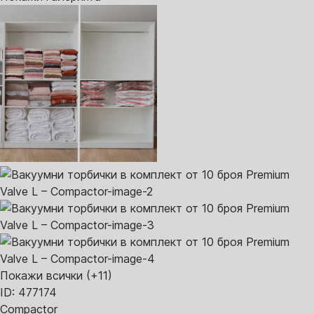
Покажи всички
(+11)
ID: 477174
Compactor