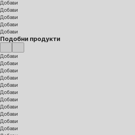
Добави
Добави
Добави
Добави
Добави
Подобни продукти
Добави
Добави
Добави
Добави
Добави
Добави
Добави
Добави
Добави
Добави
Добави