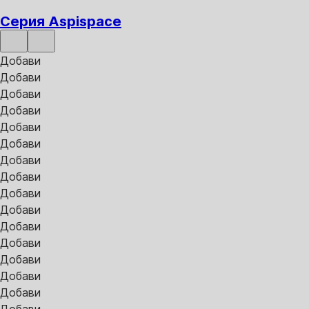
Серия Aspispace
Добави
Добави
Добави
Добави
Добави
Добави
Добави
Добави
Добави
Добави
Добави
Добави
Добави
Добави
Добави