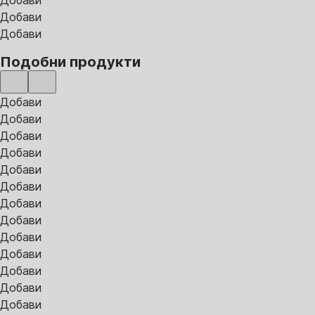
Добави
Добави
Добави
Подобни продукти
Добави
Добави
Добави
Добави
Добави
Добави
Добави
Добави
Добави
Добави
Добави
Добави
Добави