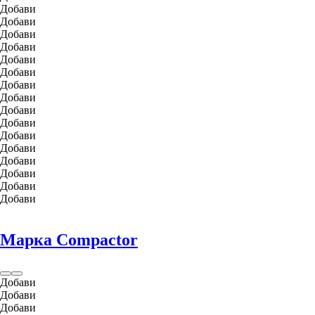
Добави
Добави
Добави
Добави
Добави
Добави
Добави
Добави
Добави
Добави
Добави
Добави
Добави
Добави
Добави
Добави
Марка Compactor
Добави
Добави
Добави