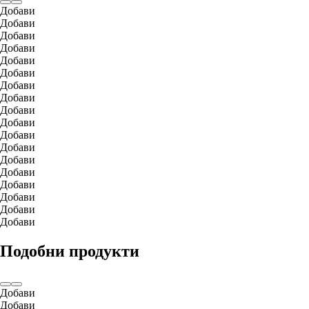
Добави
Добави
Добави
Добави
Добави
Добави
Добави
Добави
Добави
Добави
Добави
Добави
Добави
Добави
Добави
Добави
Добави
Добави
Подобни продукти
Добави
Добави