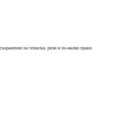
съхранение на тениски, ризи и по-малко пране.