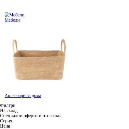
Мебели
Аксесоари за дома
Филтри
На склад
Специални оферти и отстъпки
Серия
Цена