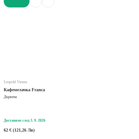
ДОБАВИ
Leopold Vienna
Кафемелачка Franca
Дървена
Доставяме след 3. 9. 2026
62 € (121,26 Лв)