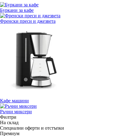
Буркани за кафе
Френски преси и джезвета
Кафе машини
Ръчни миксери
Филтри
На склад
Специални оферти и отстъпки
Премиум