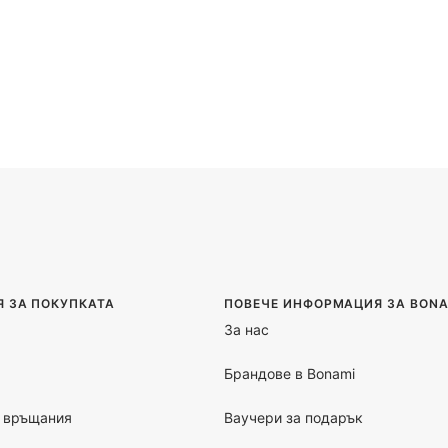
 ЗА ПОКУПКАТА
ПОВЕЧЕ ИНФОРМАЦИЯ ЗА BONA
За нас
Брандове в Bonami
 връщания
Ваучери за подарък