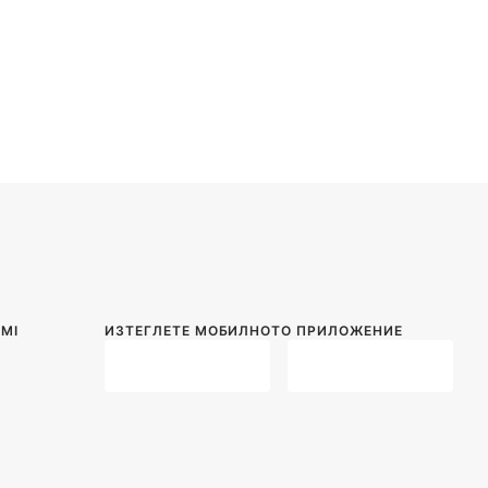
MI
ИЗТЕГЛЕТЕ МОБИЛНОТО ПРИЛОЖЕНИЕ