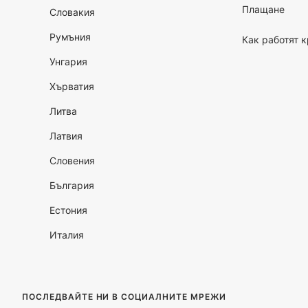
Плащане
Словакия
Румъния
Как работят 
Унгария
Хърватия
Литва
Латвия
Словения
България
Естония
Италия
ПОСЛЕДВАЙТЕ НИ В СОЦИАЛНИТЕ МРЕЖИ