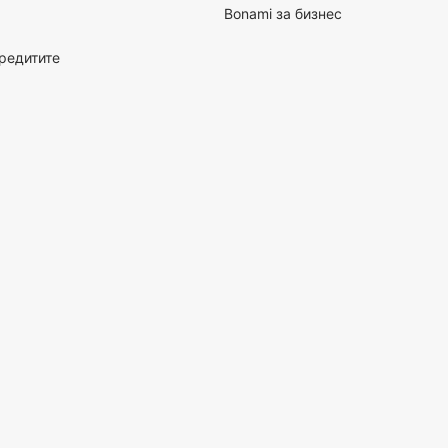
Bonami за бизнес
кредитите