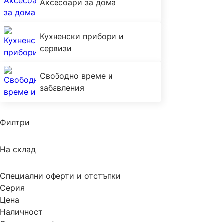
Аксесоари за дома
Кухненски прибори и
сервизи
Свободно време и
забавления
Филтри
На склад
Специални оферти и отстъпки
Серия
Цена
Наличност