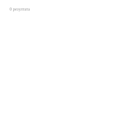
0 резултата