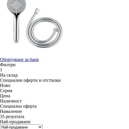
Оборудване за баня
Филтри
1
На склад
Специални оферти и отстъпки
Новo
Серия
Цена
Наличност
Специална оферта
Намаление
35 резултата
Най-продавани