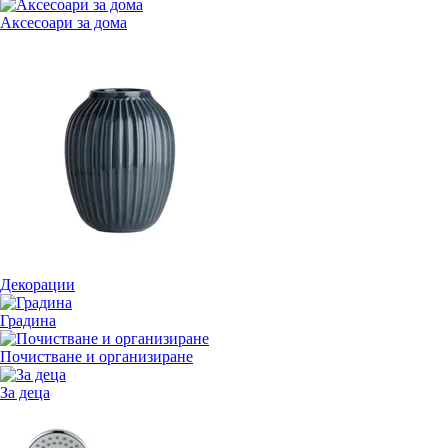
Аксесоари за дома
Декорации
Градина
Почистване и организиране
За деца