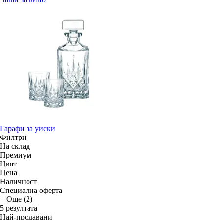
Гарафи за уиски
Филтри
На склад
Премиум
Цвят
Цена
Наличност
Специална оферта
+ Още (2)
5 резултата
Най-продавани