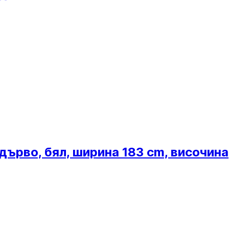
дърво, бял, ширина 183 cm, височина