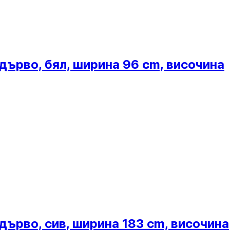
дърво, бял, ширина 96 cm, височина
дърво, сив, ширина 183 cm, височина