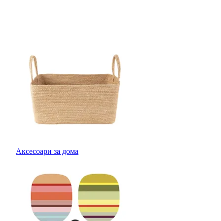
Аксесоари за дома