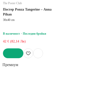
The Poster Club
Постер Ponza Tangerine – Anna
Pihan
30x40 cm
В наличност
Последни бройки
42 € (82,14 Лв)
ДОБАВИ
Премиум