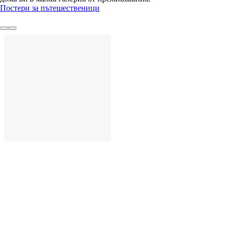
Постери за пътешественици