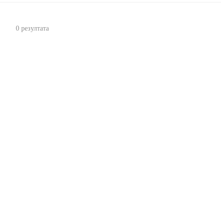
0 резултата