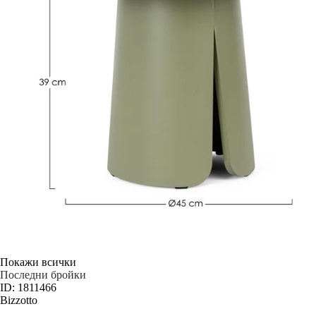
Покажи всички
Последни бройки
ID: 1811466
Bizzotto