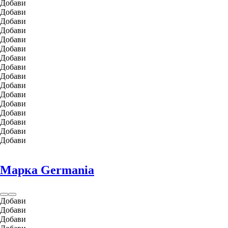
Добави
Добави
Добави
Добави
Добави
Добави
Добави
Добави
Добави
Добави
Добави
Добави
Добави
Добави
Добави
Добави
Марка Germania
Добави
Добави
Добави