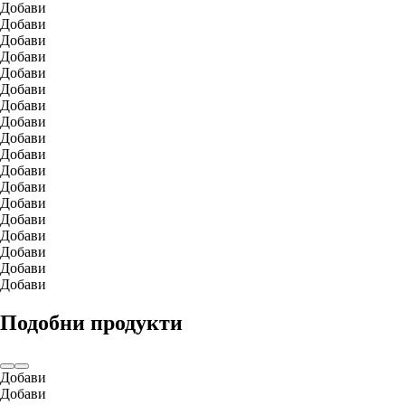
Добави
Добави
Добави
Добави
Добави
Добави
Добави
Добави
Добави
Добави
Добави
Добави
Добави
Добави
Добави
Добави
Добави
Добави
Подобни продукти
Добави
Добави