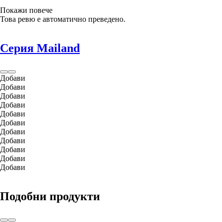
Покажи повече
Това ревю е автоматично преведено.
Серия Mailand
Добави
Добави
Добави
Добави
Добави
Добави
Добави
Добави
Добави
Добави
Добави
Подобни продукти