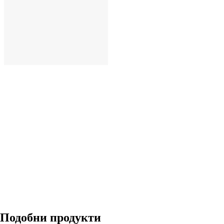
ДОБАВИ
Подобни продукти