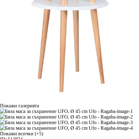
Покажи галерията
Покажи всички
(+5)