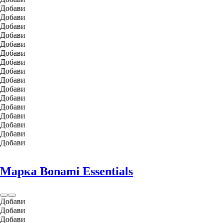
Добави
Добави
Добави
Добави
Добави
Добави
Добави
Добави
Добави
Добави
Добави
Добави
Добави
Добави
Добави
Добави
Марка Bonami Essentials
Добави
Добави
Добави