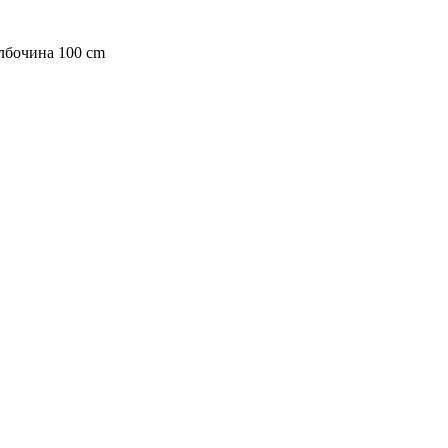
лбочина 100 cm