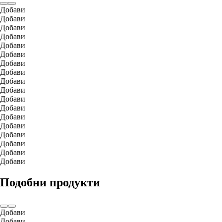
Добави
Добави
Добави
Добави
Добави
Добави
Добави
Добави
Добави
Добави
Добави
Добави
Добави
Добави
Добави
Добави
Добави
Добави
Подобни продукти
Добави
Добави