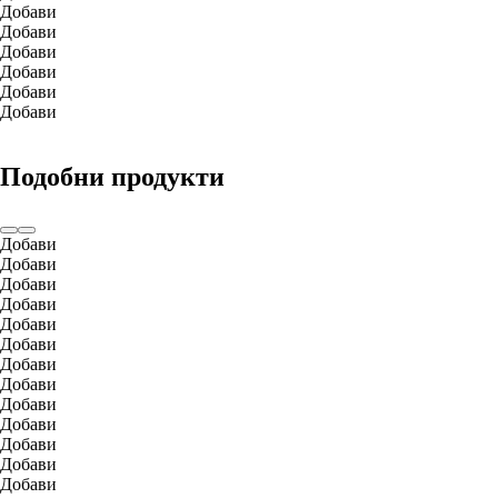
Добави
Добави
Добави
Добави
Добави
Добави
Подобни продукти
Добави
Добави
Добави
Добави
Добави
Добави
Добави
Добави
Добави
Добави
Добави
Добави
Добави