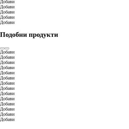
Добави
Добави
Добави
Добави
Добави
Подобни продукти
Добави
Добави
Добави
Добави
Добави
Добави
Добави
Добави
Добави
Добави
Добави
Добави
Добави
Добави