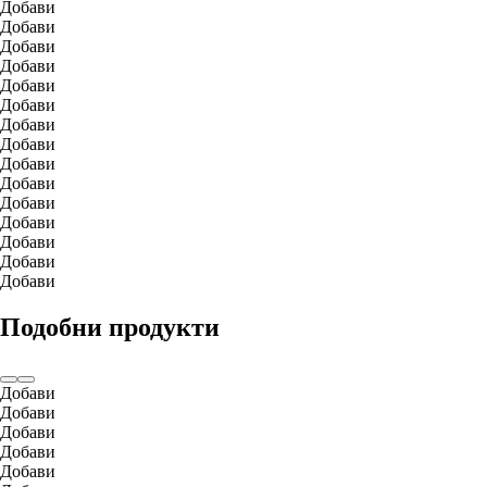
Добави
Добави
Добави
Добави
Добави
Добави
Добави
Добави
Добави
Добави
Добави
Добави
Добави
Добави
Добави
Подобни продукти
Добави
Добави
Добави
Добави
Добави