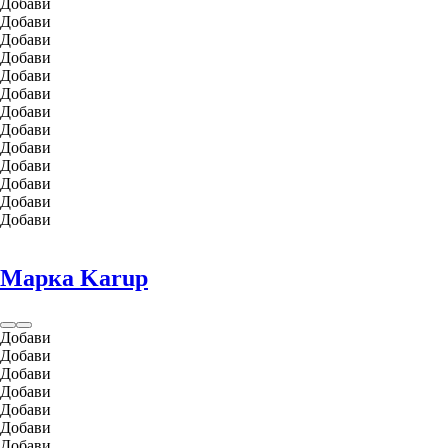
Добави
Добави
Добави
Добави
Добави
Добави
Добави
Добави
Добави
Добави
Добави
Добави
Добави
Марка Karup
Добави
Добави
Добави
Добави
Добави
Добави
Добави