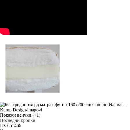
Покажи всички
(+1)
Последни бройки
ID: 651466