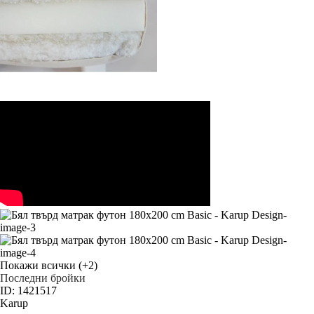
Покажи всички
(+2)
Последни бройки
ID: 1421517
Karup