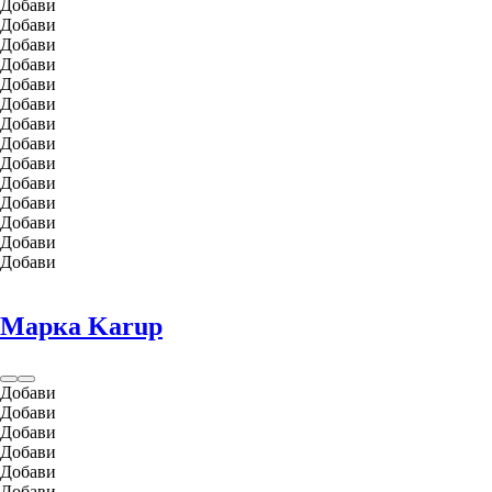
Добави
Добави
Добави
Добави
Добави
Добави
Добави
Добави
Добави
Добави
Добави
Добави
Добави
Добави
Марка Karup
Добави
Добави
Добави
Добави
Добави
Добави