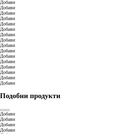
Добави
Добави
Добави
Добави
Добави
Добави
Добави
Добави
Добави
Добави
Добави
Добави
Добави
Добави
Добави
Добави
Подобни продукти
Добави
Добави
Добави
Добави