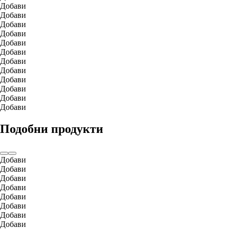
Добави
Добави
Добави
Добави
Добави
Добави
Добави
Добави
Добави
Добави
Добави
Добави
Подобни продукти
Добави
Добави
Добави
Добави
Добави
Добави
Добави
Добави