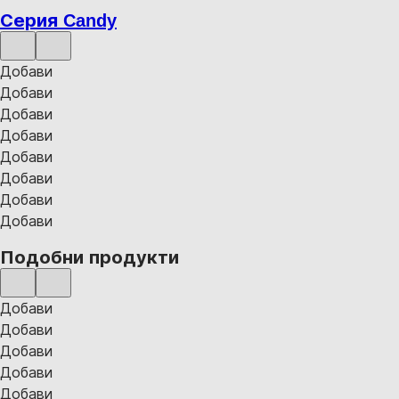
Серия Candy
Добави
Добави
Добави
Добави
Добави
Добави
Добави
Добави
Подобни продукти
Добави
Добави
Добави
Добави
Добави