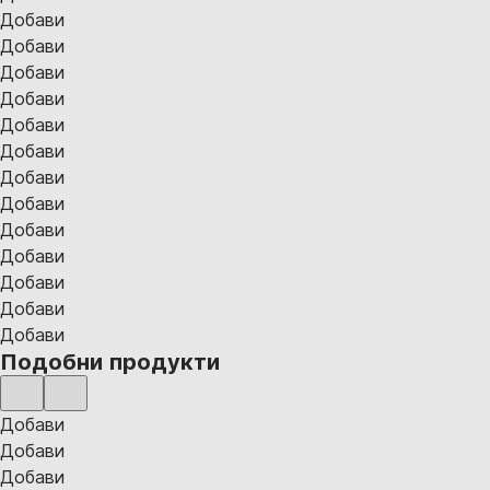
Добави
Добави
Добави
Добави
Добави
Добави
Добави
Добави
Добави
Добави
Добави
Добави
Добави
Подобни продукти
Добави
Добави
Добави