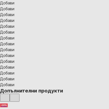
Добави
Добави
Добави
Добави
Добави
Добави
Добави
Добави
Добави
Добави
Добави
Добави
Добави
Добави
Добави
Допълнителни продукти
-10%