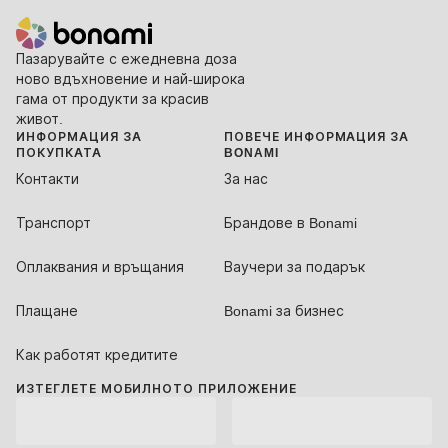
Пазарувайте с ежедневна доза
ново вдъхновение и най-широка
гама от продукти за красив
живот.
ИНФОРМАЦИЯ ЗА
ПОВЕЧЕ ИНФОРМАЦИЯ ЗА
ПОКУПКАТА
BONAMI
Контакти
За нас
Транспорт
Брандове в Bonami
Оплаквания и връщания
Ваучери за подарък
Плащане
Bonami за бизнес
Как работят кредитите
ИЗТЕГЛЕТЕ МОБИЛНОТО ПРИЛОЖЕНИЕ