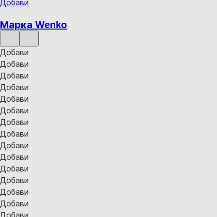
Добави
Марка Wenko
Добави
Добави
Добави
Добави
Добави
Добави
Добави
Добави
Добави
Добави
Добави
Добави
Добави
Добави
Добави