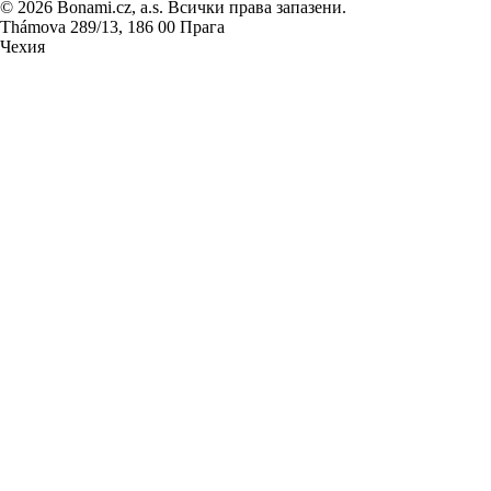
© 2026 Bonami.cz, a.s. Всички права запазени.
Thámova 289/13, 186 00 Прага
Чехия