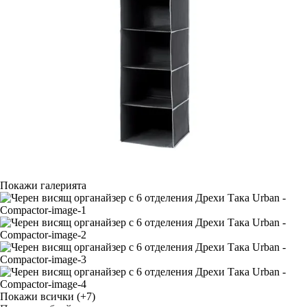
Покажи галерията
Покажи всички
(+7)