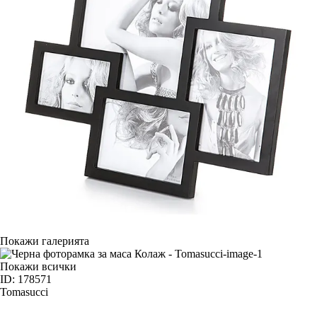
Покажи галерията
Покажи всички
ID: 178571
Tomasucci