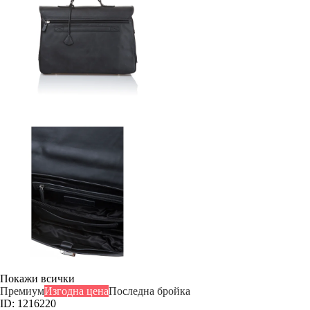
Покажи всички
Премиум
Изгодна цена
Последна бройка
ID: 1216220