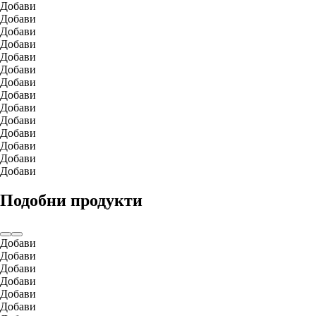
Добави
Добави
Добави
Добави
Добави
Добави
Добави
Добави
Добави
Добави
Добави
Добави
Добави
Добави
Подобни продукти
Добави
Добави
Добави
Добави
Добави
Добави