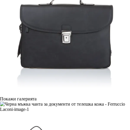
Покажи галерията