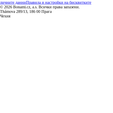
личните данни
Правила и настройки на бисквитките
© 2026 Bonami.cz, a.s. Всички права запазени.
Thámova 289/13, 186 00 Прага
Чехия