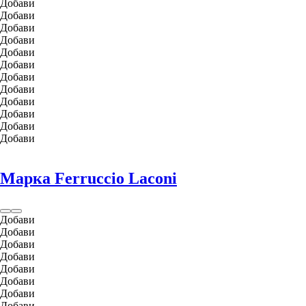
Добави
Добави
Добави
Добави
Добави
Добави
Добави
Добави
Добави
Добави
Добави
Добави
Марка Ferruccio Laconi
Добави
Добави
Добави
Добави
Добави
Добави
Добави
Добави