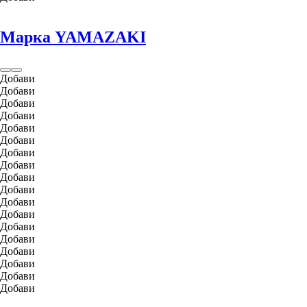
Марка YAMAZAKI
Добави
Добави
Добави
Добави
Добави
Добави
Добави
Добави
Добави
Добави
Добави
Добави
Добави
Добави
Добави
Добави
Добави
Добави