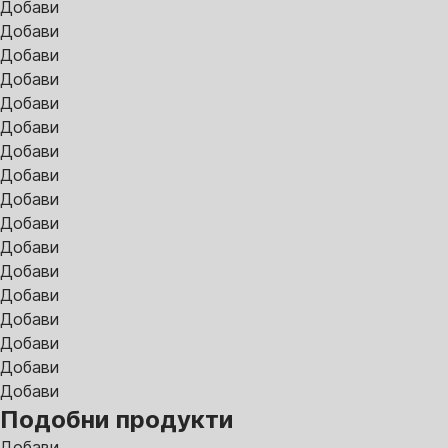
Добави
Добави
Добави
Добави
Добави
Добави
Добави
Добави
Добави
Добави
Добави
Добави
Добави
Добави
Добави
Добави
Добави
Подобни продукти
Добави