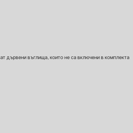
зват дървени въглища, които не са включени в комплекта