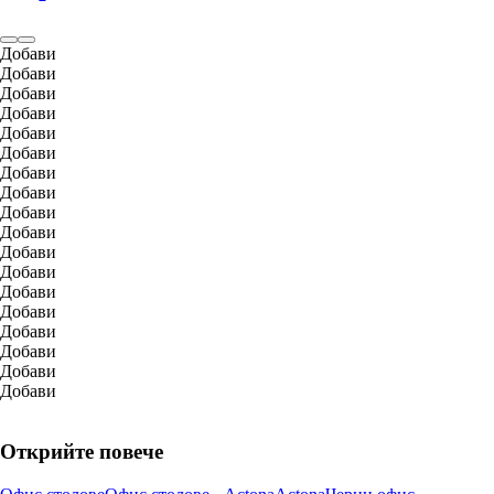
Добави
Добави
Добави
Добави
Добави
Добави
Добави
Добави
Добави
Добави
Добави
Добави
Добави
Добави
Добави
Добави
Добави
Добави
Открийте повече