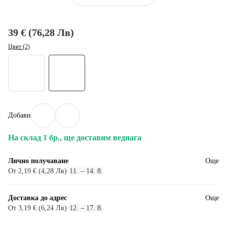
39 € (76,28 Лв)
Цвят (2)
Добави
На склад 1 бр., ще доставим веднага
Лично получаване
Още
От 2,19 € (4,28 Лв)
·
11. – 14. 8.
Доставка до адрес
Още
От 3,19 € (6,24 Лв)
·
12. – 17. 8.