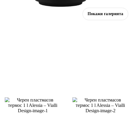
Покажи галерията