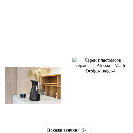
Покажи всички
(+5)