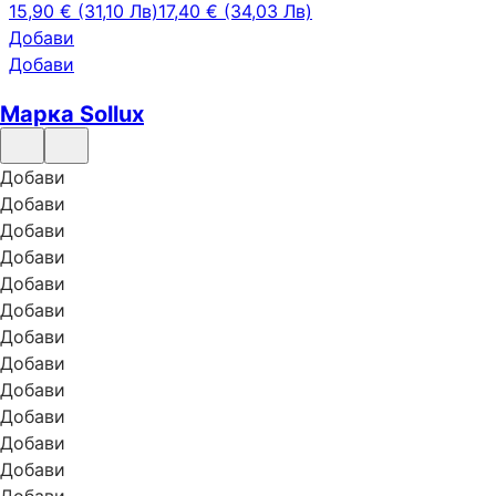
15,90 € (31,10 Лв)
17,40 € (34,03 Лв)
Добави
Добави
Марка Sollux
Добави
Добави
Добави
Добави
Добави
Добави
Добави
Добави
Добави
Добави
Добави
Добави
Добави