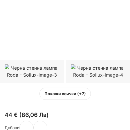
Покажи всички
(+7)
44 € (86,06 Лв)
Добави