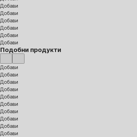
Добави
Добави
Добави
Добави
Добави
Добави
Подобни продукти
Добави
Добави
Добави
Добави
Добави
Добави
Добави
Добави
Добави
Добави