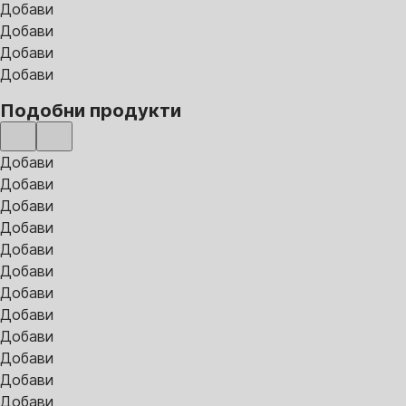
Добави
Добави
Добави
Добави
Подобни продукти
Добави
Добави
Добави
Добави
Добави
Добави
Добави
Добави
Добави
Добави
Добави
Добави