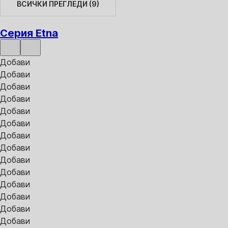
ВСИЧКИ ПРЕГЛЕДИ
(
9
)
Серия Etna
Добави
Добави
Добави
Добави
Добави
Добави
Добави
Добави
Добави
Добави
Добави
Добави
Добави
Добави