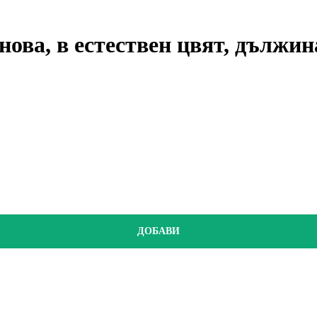
нова, в естествен цвят, дължин
ДОБАВИ