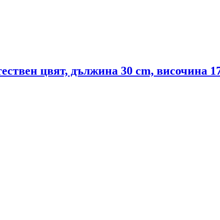
стествен цвят, дължина 30 cm, височина 1