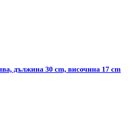
ява, дължина 30 cm, височина 17 cm