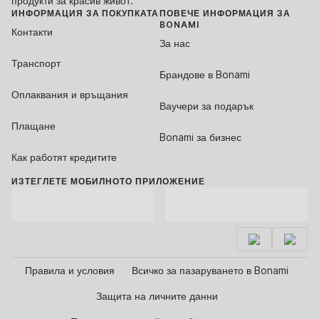
продукти за красив живот.
ИНФОРМАЦИЯ ЗА ПОКУПКАТА
ПОВЕЧЕ ИНФОРМАЦИЯ ЗА
BONAMI
Контакти
За нас
Транспорт
Брандове в Bonami
Оплаквания и връщания
Ваучери за подарък
Плащане
Bonami за бизнес
Как работят кредитите
ИЗТЕГЛЕТЕ МОБИЛНОТО ПРИЛОЖЕНИЕ
Правила и условия
Всичко за пазаруването в Bonami
Защита на личните данни