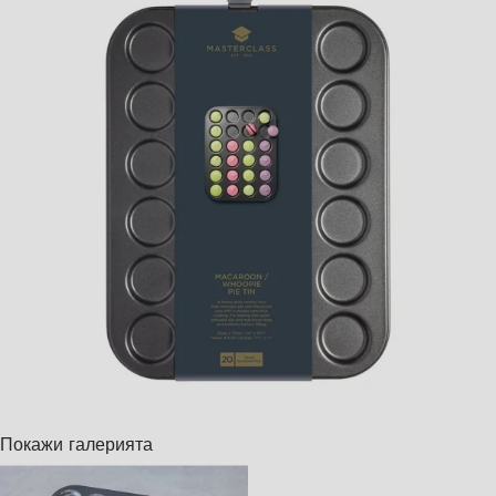
Покажи галерията