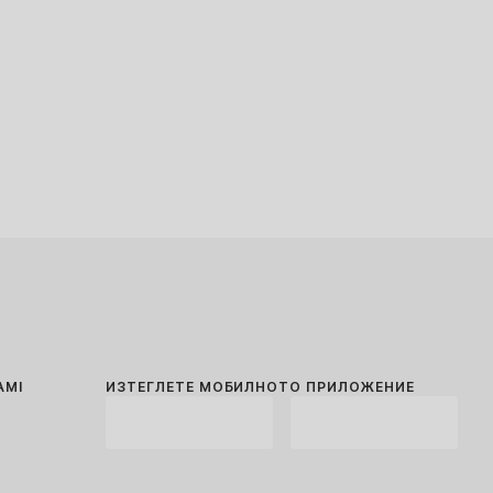
AMI
ИЗТЕГЛЕТЕ МОБИЛНОТО ПРИЛОЖЕНИЕ