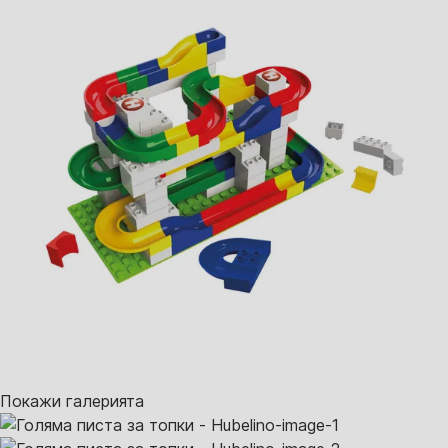
Покажи галерията