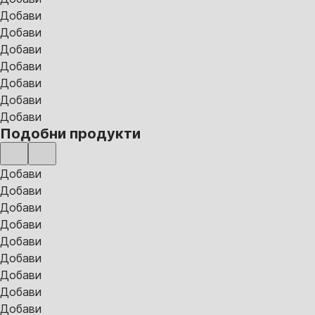
Добави
Добави
Добави
Добави
Добави
Добави
Добави
Подобни продукти
Добави
Добави
Добави
Добави
Добави
Добави
Добави
Добави
Добави