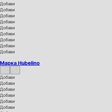
Добави
Добави
Добави
Добави
Добави
Добави
Добави
Добави
Добави
Марка Hubelino
Добави
Добави
Добави
Добави
Добави
Добави