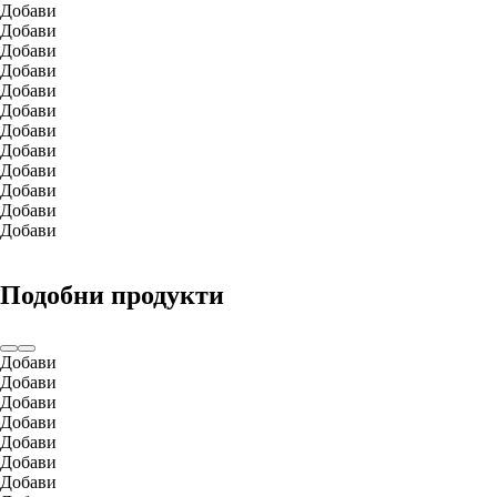
Добави
Добави
Добави
Добави
Добави
Добави
Добави
Добави
Добави
Добави
Добави
Добави
Подобни продукти
Добави
Добави
Добави
Добави
Добави
Добави
Добави