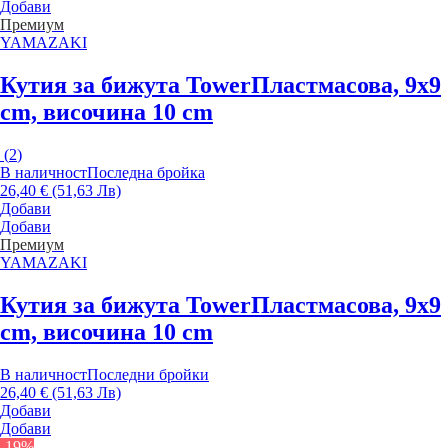
Добави
Премиум
YAMAZAKI
Кутия за бижута Tower
Пластмасова, 9x9
cm, височина 10 cm
(
2
)
В наличност
Последна бройка
26,40 € (51,63 Лв)
Добави
Добави
Премиум
YAMAZAKI
Кутия за бижута Tower
Пластмасова, 9x9
cm, височина 10 cm
В наличност
Последни бройки
26,40 € (51,63 Лв)
Добави
Добави
-19%