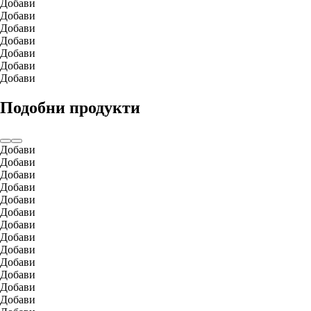
Добави
Добави
Добави
Добави
Добави
Добави
Добави
Подобни продукти
Добави
Добави
Добави
Добави
Добави
Добави
Добави
Добави
Добави
Добави
Добави
Добави
Добави