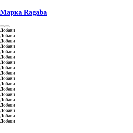
Марка Ragaba
Добави
Добави
Добави
Добави
Добави
Добави
Добави
Добави
Добави
Добави
Добави
Добави
Добави
Добави
Добави
Добави
Добави
Добави