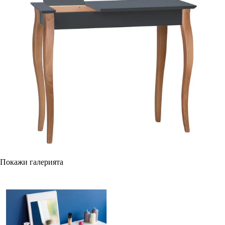
Покажи галерията