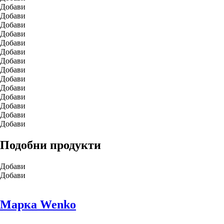
Добави
Добави
Добави
Добави
Добави
Добави
Добави
Добави
Добави
Добави
Добави
Добави
Добави
Добави
Подобни продукти
Добави
Добави
Марка Wenko