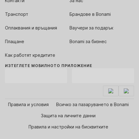
Контакти
За нас
Транспорт
Брандове в Bonami
Оплаквания и връщания
Ваучери за подарък
Плащане
Bonami за бизнес
Как работят кредитите
ИЗТЕГЛЕТЕ МОБИЛНОТО ПРИЛОЖЕНИЕ
Правила и условия
Всичко за пазаруването в Bonami
Защита на личните данни
Правила и настройки на бисквитките