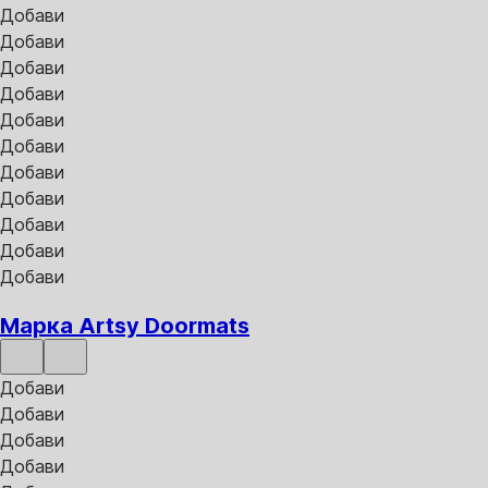
Добави
Добави
Добави
Добави
Добави
Добави
Добави
Добави
Добави
Добави
Добави
Марка Artsy Doormats
Добави
Добави
Добави
Добави