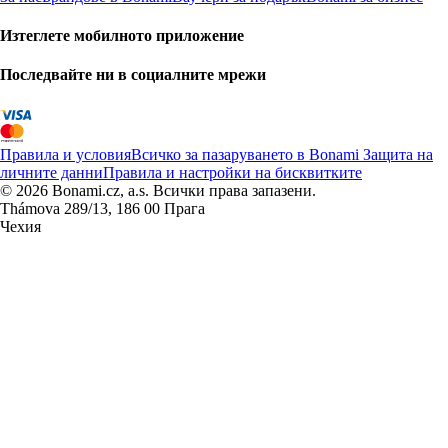
Изтеглете мобилното приложение
Последвайте ни в социалните мрежи
Правила и условия
Всичко за пазаруването в Bonami
Защита на
личните данни
Правила и настройки на бисквитките
© 2026 Bonami.cz, a.s. Всички права запазени.
Thámova 289/13, 186 00 Прага
Чехия