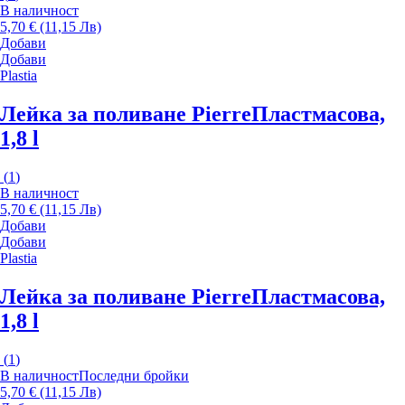
В наличност
5,70 € (11,15 Лв)
Добави
Добави
Plastia
Лейка за поливане Pierre
Пластмасова,
1,8 l
(
1
)
В наличност
5,70 € (11,15 Лв)
Добави
Добави
Plastia
Лейка за поливане Pierre
Пластмасова,
1,8 l
(
1
)
В наличност
Последни бройки
5,70 € (11,15 Лв)